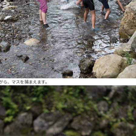
がら、マスを捕まえます。