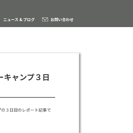
ニュース & ブログ
お問い合わせ
ーキャンプ３日
ンプの３日目のレポート記事で