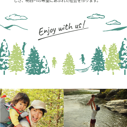
しさ、明日への希望にあふれた社会を作ります。