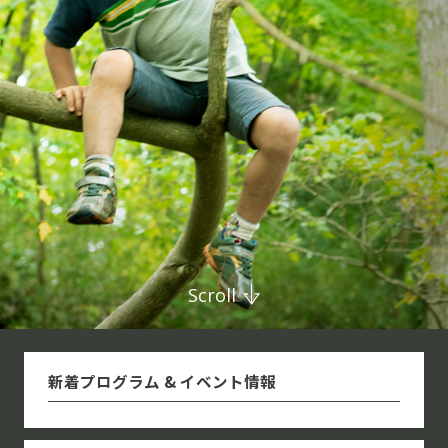
Scroll
新着プログラム & イベント情報