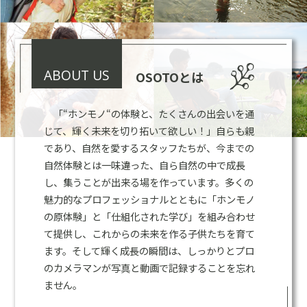
ABOUT US
OSOTOとは
「“ホンモノ“の体験と、たくさんの出会いを通
じて、輝く未来を切り拓いて欲しい！」自らも親
であり、自然を愛するスタッフたちが、今までの
自然体験とは一味違った、自ら自然の中で成長
し、集うことが出来る場を作っています。多くの
魅力的なプロフェッショナルとともに「ホンモノ
の原体験」と「仕組化された学び」を組み合わせ
て提供し、これからの未来を作る子供たちを育て
ます。そして輝く成長の瞬間は、しっかりとプロ
のカメラマンが写真と動画で記録することを忘れ
ません。