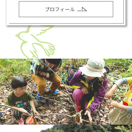
プロフィール