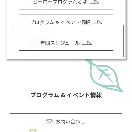
ヒーロープログラムとは
プログラム & イベント情報
年間スケジュール
プログラム & イベント情報
お問い合わせ