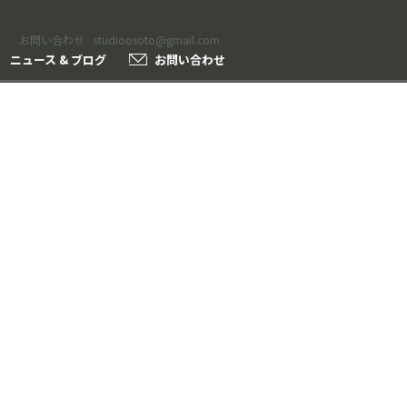
お問い合わせ
studioosoto@gmail.com
ニュース & ブログ
お問い合わせ