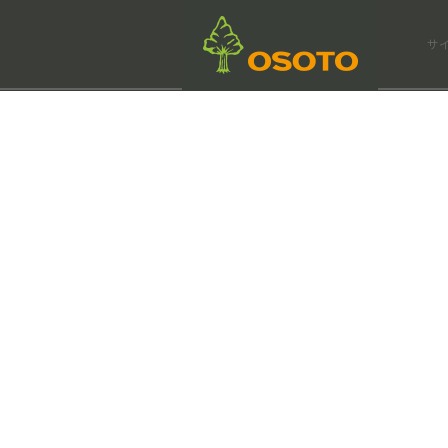
会社情報
サ