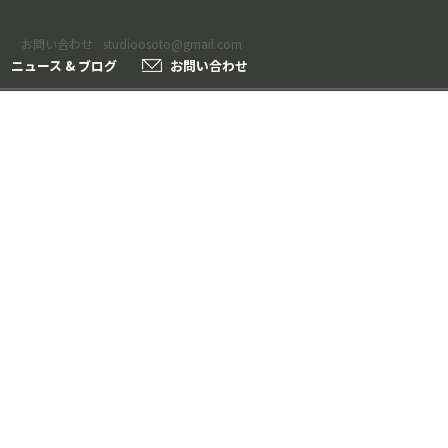
お問い合わせ
studioosoto@gmail.com
ニュース & ブログ
お問い合わせ