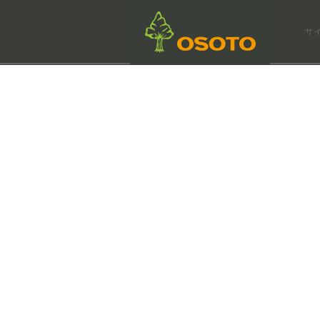
会社情報
サ