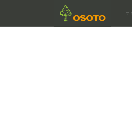
会社情報
サ