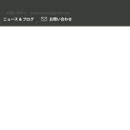
お問い合わせ
studioosoto@gmail.com
ニュース & ブログ
お問い合わせ