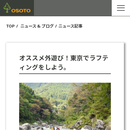
TOP
ニュース & ブログ
ニュース記事
オススメ外遊び！東京でラフテ
ィングをしよう。