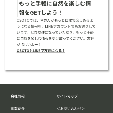
もっと手軽に自然を楽しむ情
報をGETしよう！
OSOTOでは、皆さんがもっと自然で楽しめるよ
うになる情報を、LINEアカウントでもお送りして
います。ぜひ友達になっていただき、もっと手軽
に自然を楽しむ情報を受け取ってください。友達
がほしいよー！
OSOTOとLINEで友達になる！
会社情報
サイトマップ
事業紹介
＜
お問い合わせ
＞