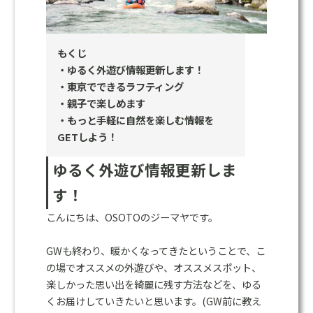
もくじ
・ゆるく外遊び情報更新します！
・東京でできるラフティング
・親子で楽しめます
・もっと手軽に自然を楽しむ情報を
GETしよう！
ゆるく外遊び情報更新しま
す！
こんにちは、OSOTOのジーマヤです。
GWも終わり、暖かくなってきたということで、こ
の場でオススメの外遊びや、オススメスポット、
楽しかった思い出を綺麗に残す方法などを、ゆる
くお届けしていきたいと思います。(GW前に教え