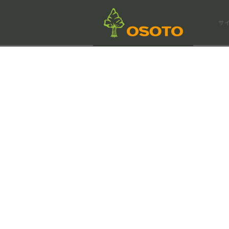
会社情報
サ