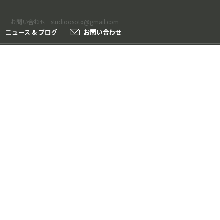
お問い合わせ
studioosoto@gmail.com
ニュース & ブログ
お問い合わせ