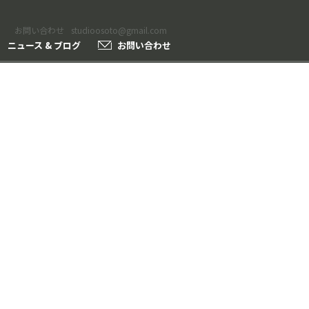
お問い合わせ
studioosoto@gmail.com
ニュース & ブログ
お問い合わせ