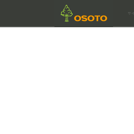
会社情報
サ