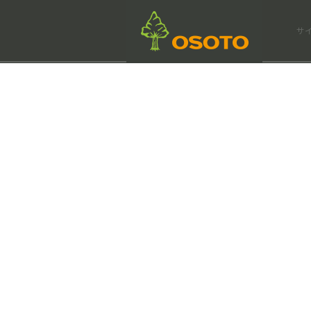
会社情報
サ