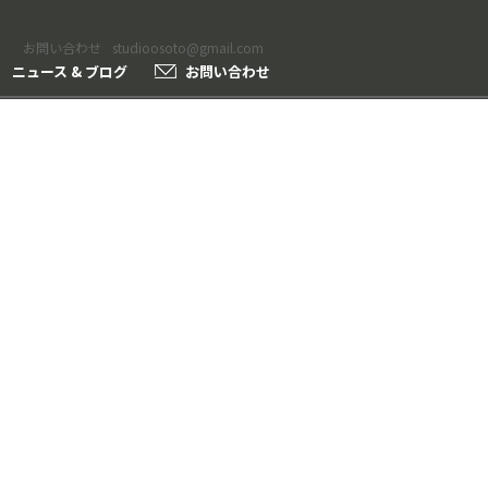
お問い合わせ
studioosoto@gmail.com
ニュース & ブログ
お問い合わせ