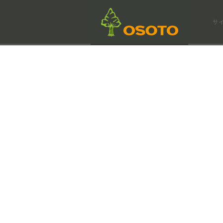
会社情報
サ