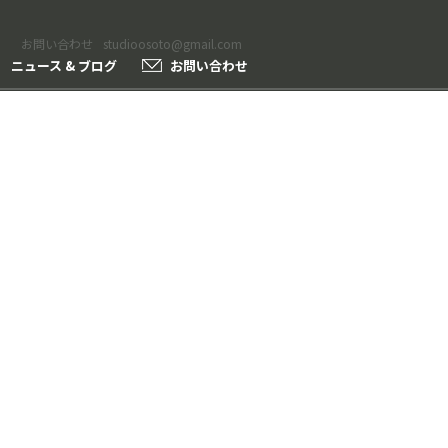
お問い合わせ
studioosoto@gmail.com
ニュース & ブログ
お問い合わせ