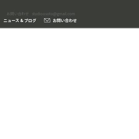
お問い合わせ
studioosoto@gmail.com
ニュース & ブログ
お問い合わせ