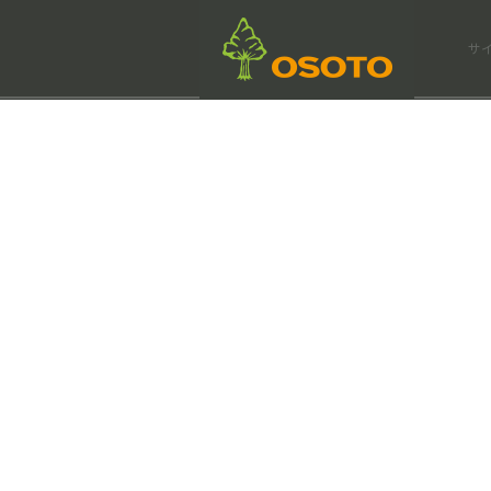
会社情報
サ